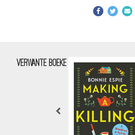
VERWANTE BOEKE