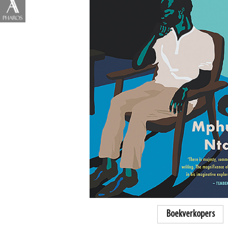
Boekverkopers