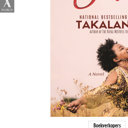
Boekverkopers