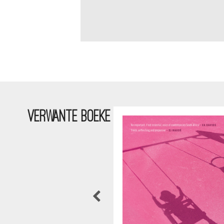
VERWANTE BOEKE