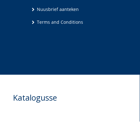
Nuusbrief aanteken
Terms and Conditions
Katalogusse