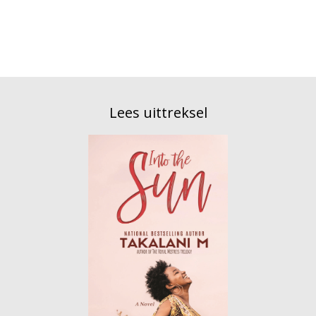
Lees uittreksel