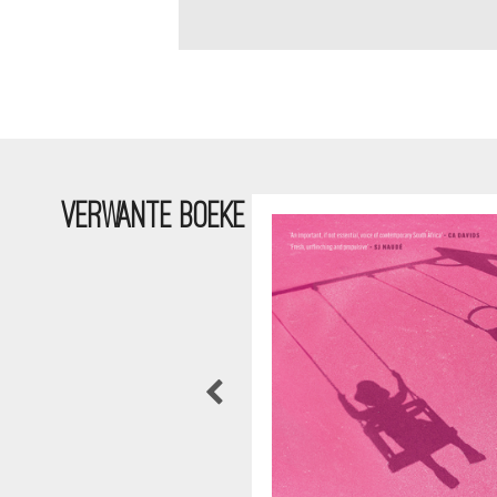
VERWANTE BOEKE