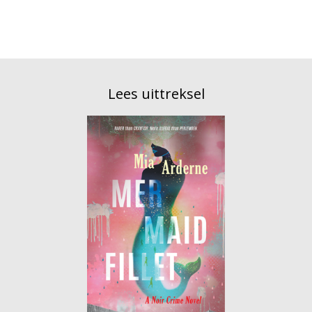
Lees uittreksel