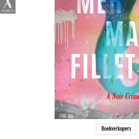
Boekverkopers