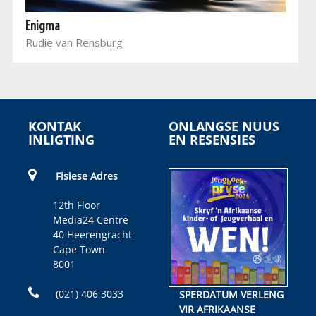
Enigma
Rudie van Rensburg
KONTAK
ONLANGSE NUUS
INLIGTING
EN RESENSIES
Fisiese Adres
12th Floor
Media24 Centre
40 Heerengracht
Cape Town
8001
(021) 406 3033
SPERDATUM VERLENG
VIR AFRIKAANSE