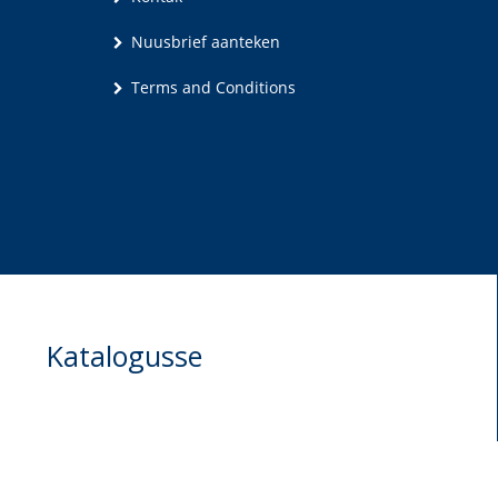
Nuusbrief aanteken
Terms and Conditions
Katalogusse