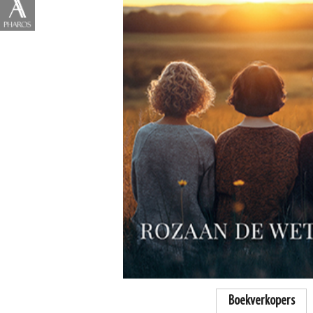
Boekverkopers