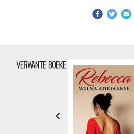
VERWANTE BOEKE