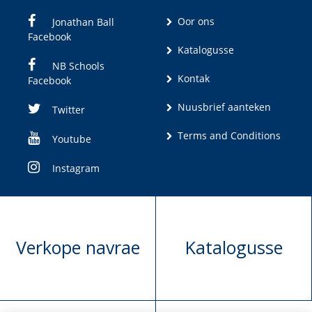
Oor ons
Jonathan Ball
Facebook
Katalogusse
NB Schools
Kontak
Facebook
Nuusbrief aanteken
Twitter
Terms and Conditions
Youtube
Instagram
Verkope navrae
Katalogusse