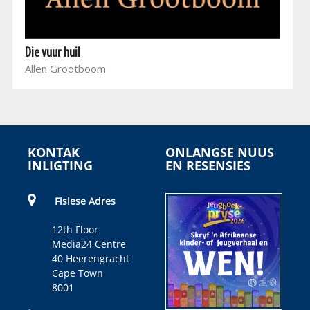
Die vuur huil
Allen Grootboom
KONTAK
ONLANGSE NUUS
INLIGTING
EN RESENSIES
Fisiese Adres
12th Floor
Media24 Centre
40 Heerengracht
Cape Town
8001