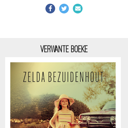
VERWANTE BOEKE