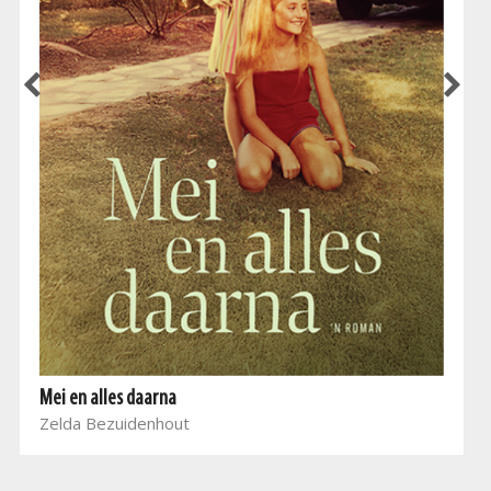
Mei en alles daarna
Zelda Bezuidenhout