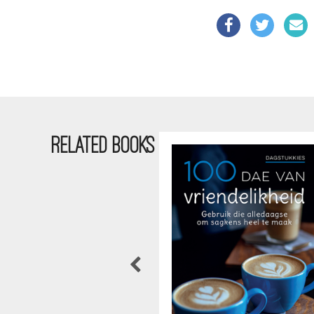
RELATED BOOKS