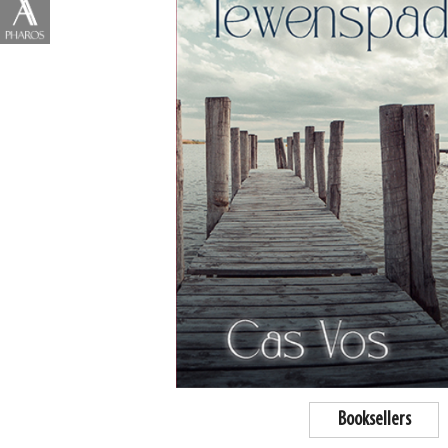
Booksellers