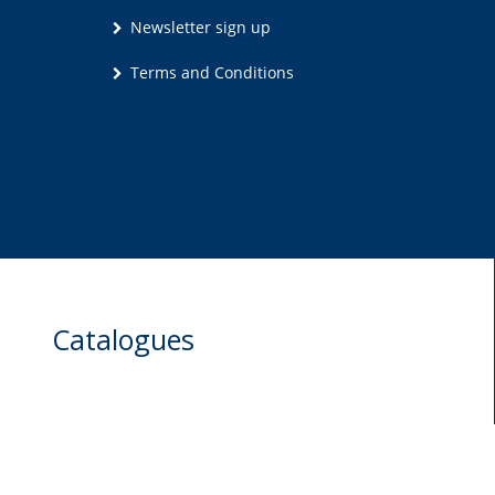
Newsletter sign up
Terms and Conditions
Catalogues