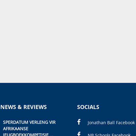
 NEWS & REVIEWS
SOCIALS
SPERDATUM VERLENG VIR
Jonathan Ball Facebook
AFRIKAANSE
JEUGBOEKKOMPETISIE
NB Schools Facebook