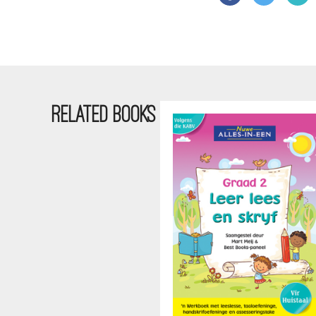
RELATED BOOKS