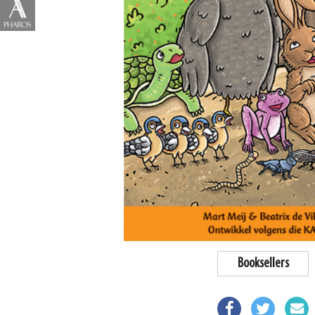
Booksellers