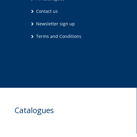
Contact us
Newsletter sign up
Terms and Conditions
Catalogues