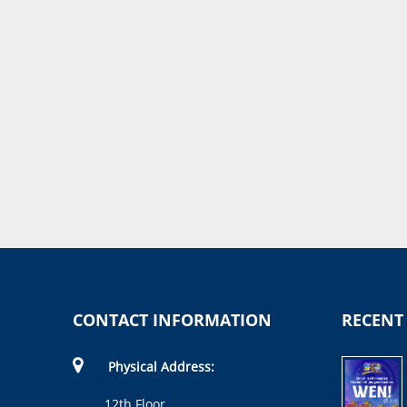
CONTACT INFORMATION
RECENT
Physical Address:
12th Floor