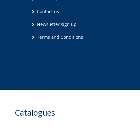
Contact us
Newsletter sign up
Terms and Conditions
Catalogues