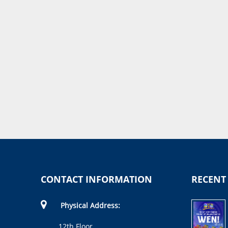
CONTACT INFORMATION
RECENT
Physical Address:
12th Floor