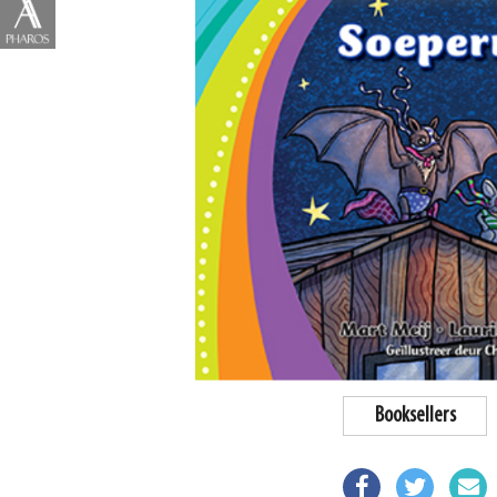
Booksellers