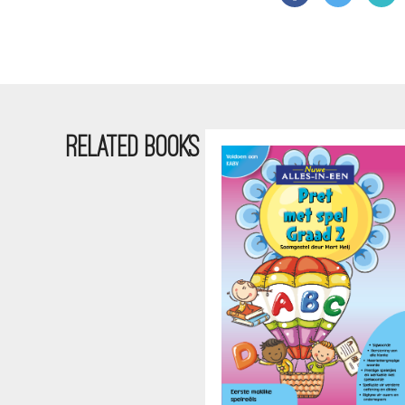
RELATED BOOKS