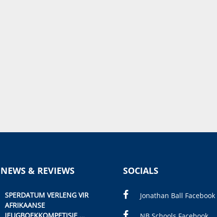
 NEWS & REVIEWS
SOCIALS
SPERDATUM VERLENG VIR
Jonathan Ball Facebook
AFRIKAANSE
JEUGBOEKKOMPETISIE
NB Schools Facebook