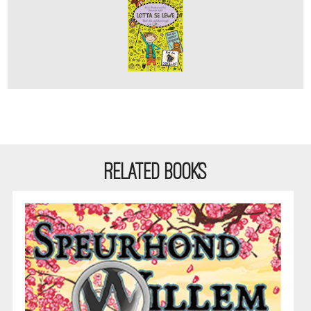
RELATED BOOKS