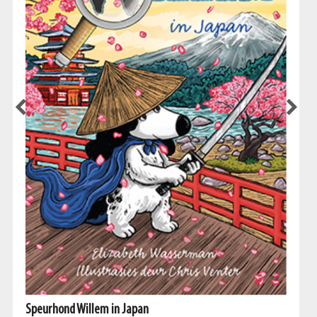
Speurhond Willem in Japan