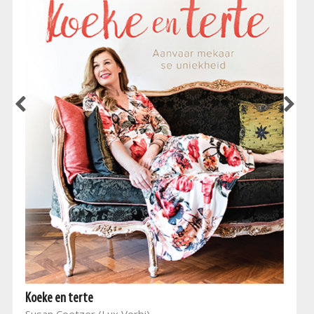
Koeke en terte