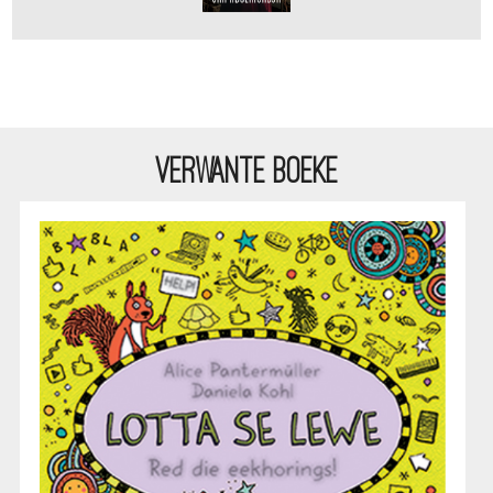
VERWANTE BOEKE