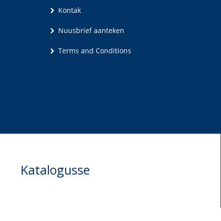
Kontak
Nuusbrief aanteken
Terms and Conditions
Katalogusse