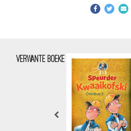
VERWANTE BOEKE