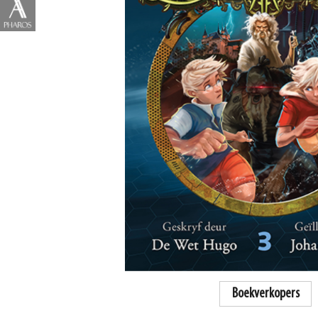
Boekverkopers