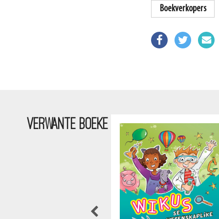
Boekverkopers
VERWANTE BOEKE