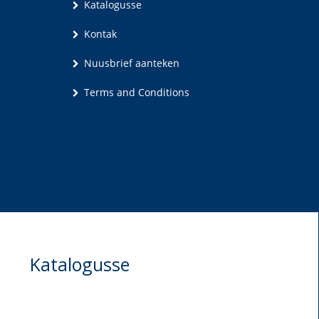
Katalogusse
Kontak
Nuusbrief aanteken
Terms and Conditions
Katalogusse