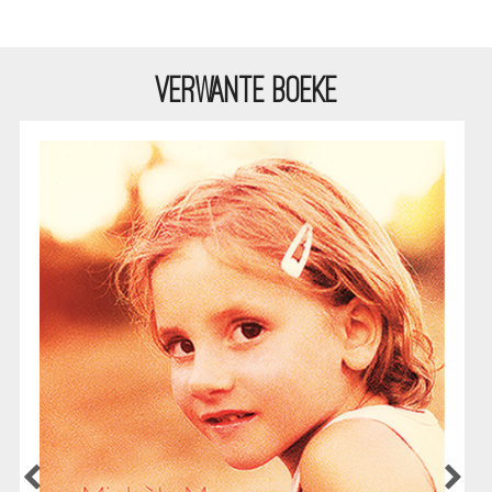
VERWANTE BOEKE