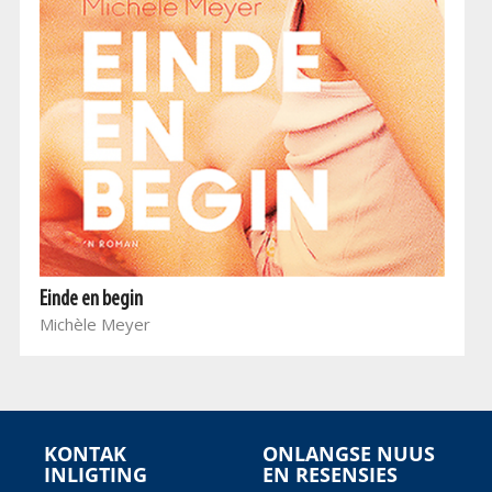
Einde en begin
Michèle Meyer
KONTAK
ONLANGSE NUUS
INLIGTING
EN RESENSIES