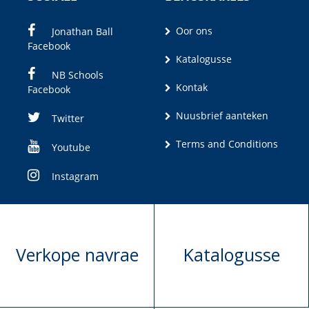
Oor ons
Jonathan Ball
Facebook
Katalogusse
NB Schools
Kontak
Facebook
Nuusbrief aanteken
Twitter
Terms and Conditions
Youtube
Instagram
Verkope navrae
Katalogusse