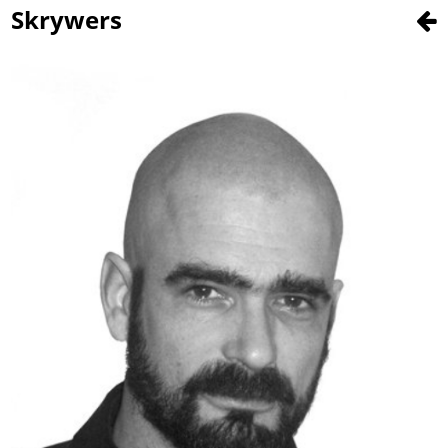
Skrywers