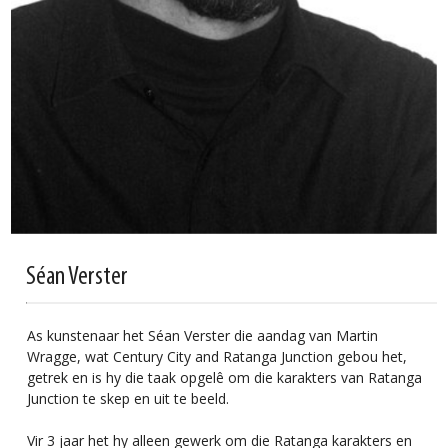
Séan Verster
As kunstenaar het Séan Verster die aandag van Martin
Wragge, wat Century City and Ratanga Junction gebou het,
getrek en is hy die taak opgelê om die karakters van Ratanga
Junction te skep en uit te beeld.
Vir 3 jaar het hy alleen gewerk om die Ratanga karakters en