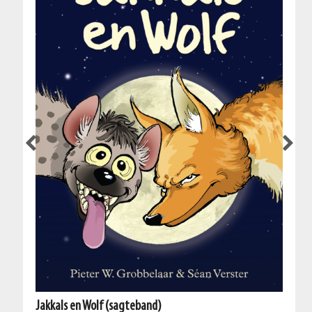
Jakkals en Wolf (sagteband)