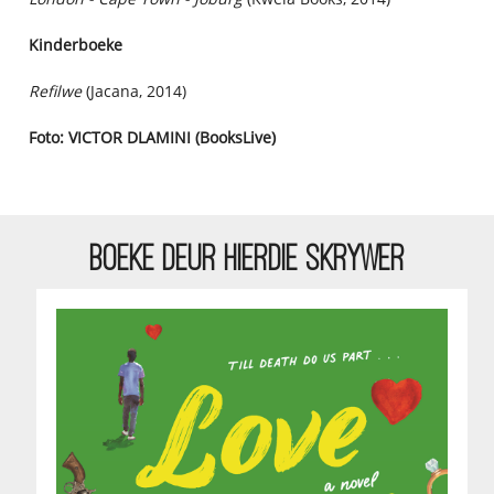
Kinderboeke
Refilwe
(Jacana, 2014)
Foto: VICTOR DLAMINI (BooksLive)
BOEKE DEUR HIERDIE SKRYWER