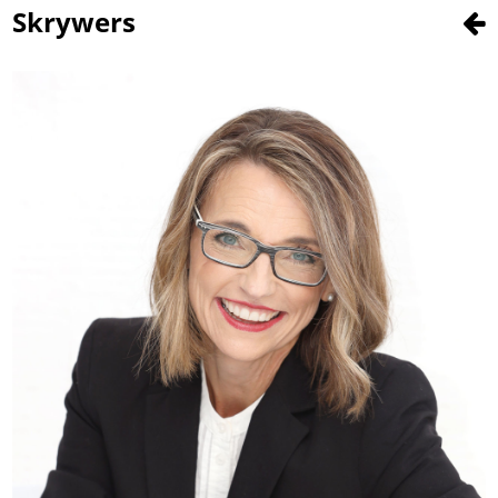
Skrywers