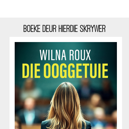
BOEKE DEUR HIERDIE SKRYWER