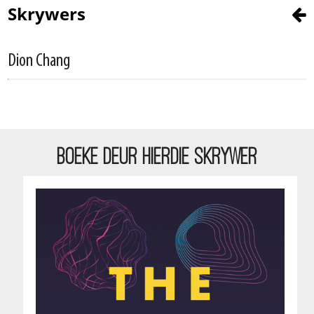
Skrywers
Dion Chang
BOEKE DEUR HIERDIE SKRYWER