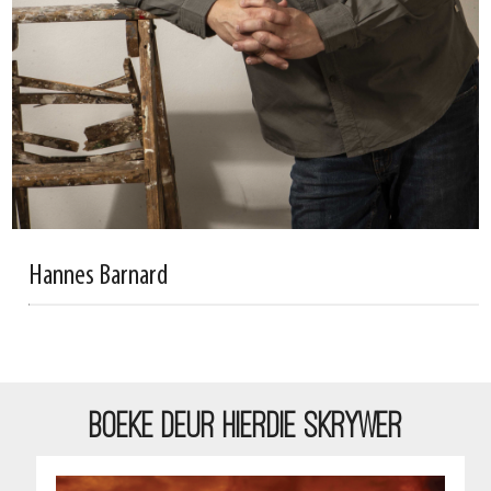
Hannes Barnard
BOEKE DEUR HIERDIE SKRYWER