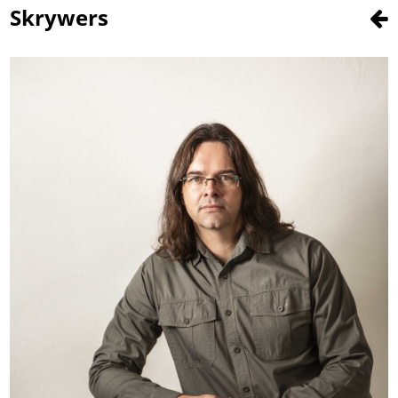
Skrywers