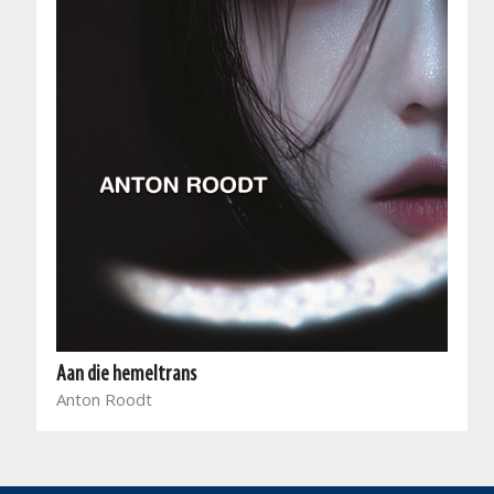
Aan die hemeltrans
Anton Roodt