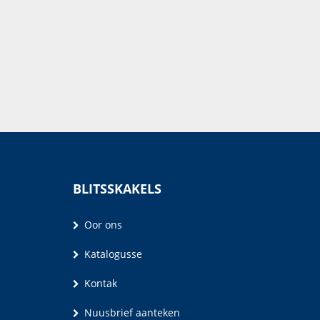
BLITSSKAKELS
Oor ons
Katalogusse
Kontak
Nuusbrief aanteken