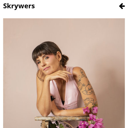
Skrywers