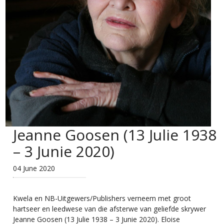
Jeanne Goosen (13 Julie 1938
– 3 Junie 2020)
04 June 2020
Kwela en
NB-Uitgewers/Publishers
verneem met groot
hartseer en leedwese van die afsterwe van geliefde skrywer
Jeanne Goosen (13 Julie 1938 – 3 Junie 2020).
Eloise