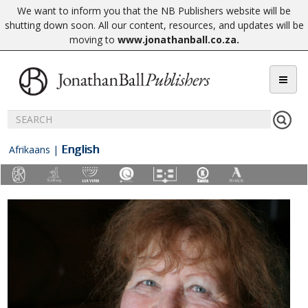
We want to inform you that the NB Publishers website will be
shutting down soon. All our content, resources, and updates will be
moving to
www.jonathanball.co.za
.
English
Afrikaans
|