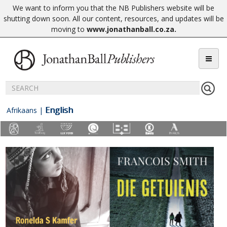
We want to inform you that the NB Publishers website will be
shutting down soon. All our content, resources, and updates will be
moving to
www.jonathanball.co.za
.
English
Afrikaans
|