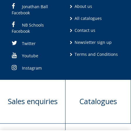
About us
Jonathan Ball
Facebook
All catalogues
NB Schools
Contact us
Facebook
Newsletter sign up
Twitter
Terms and Conditions
Youtube
Instagram
Sales enquiries
Catalogues