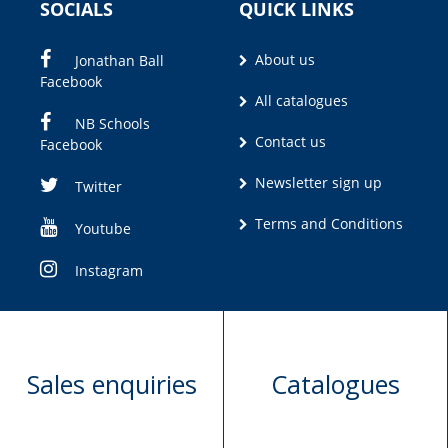
SOCIALS
QUICK LINKS
About us
Jonathan Ball
Facebook
All catalogues
NB Schools
Contact us
Facebook
Newsletter sign up
Twitter
Terms and Conditions
Youtube
Instagram
Sales enquiries
Catalogues