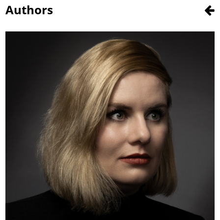
Authors