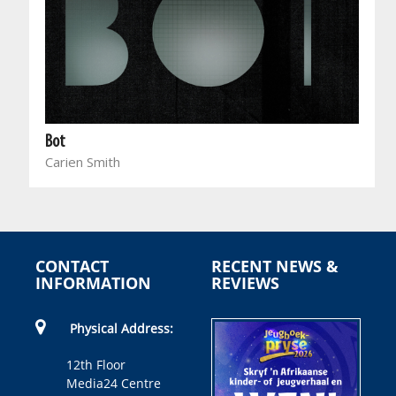
Bot
Carien Smith
CONTACT
RECENT NEWS &
INFORMATION
REVIEWS
Physical Address:
12th Floor
Media24 Centre