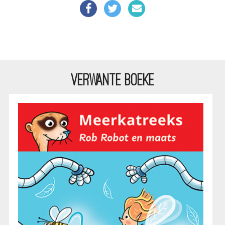
VERWANTE BOEKE