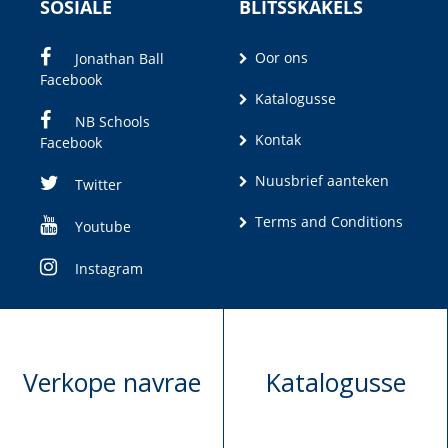
SOSIALE
BLITSSKAKELS
Oor ons
Jonathan Ball
Facebook
Katalogusse
NB Schools
Kontak
Facebook
Nuusbrief aanteken
Twitter
Terms and Conditions
Youtube
Instagram
Verkope navrae
Katalogusse