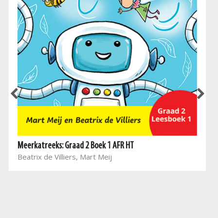
Meerkatreeks: Graad 2 Boek 1 AFR HT
Beatrix de Villiers, Mart Meij