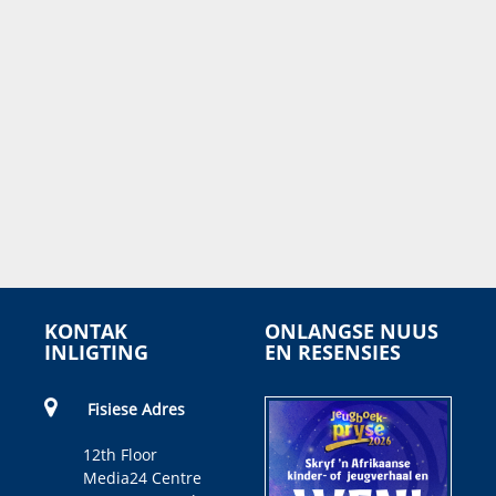
KONTAK
ONLANGSE NUUS
INLIGTING
EN RESENSIES
Fisiese Adres
12th Floor
Media24 Centre