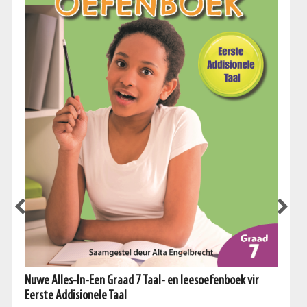
Nuwe Alles-In-Een Graad 7 Taal- en leesoefenboek vir
Eerste Addisionele Taal