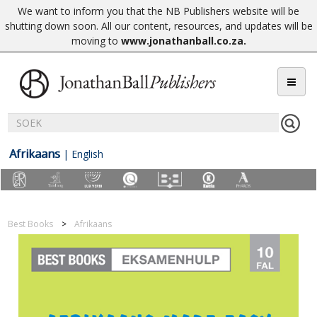
We want to inform you that the NB Publishers website will be
shutting down soon. All our content, resources, and updates will be
moving to
www.jonathanball.co.za
.
Afrikaans
|
English
Best Books
Afrikaans