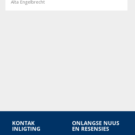
Alta Engelbrecht
KONTAK
ONLANGSE NUUS
INLIGTING
EN RESENSIES