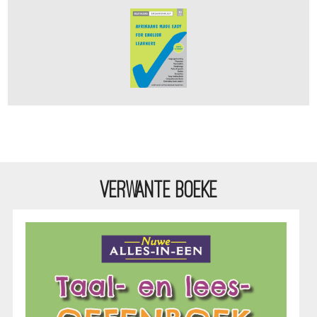
VERWANTE BOEKE