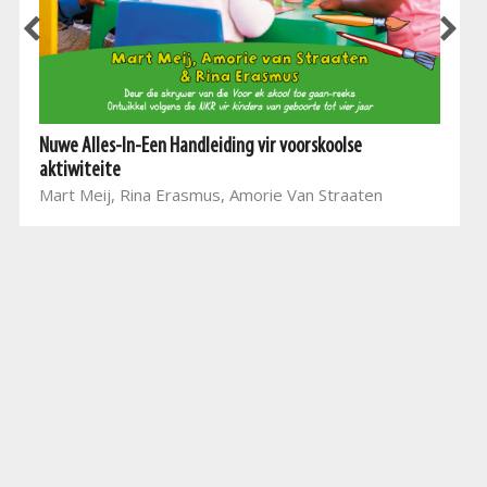
Nuwe Alles-In-Een Handleiding vir voorskoolse
aktiwiteite
Mart Meij, Rina Erasmus, Amorie Van Straaten