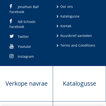
Oor ons
Jonathan Ball
Facebook
Katalogusse
NB Schools
Kontak
Facebook
Nuusbrief aanteken
Twitter
Terms and Conditions
Youtube
Instagram
Verkope navrae
Katalogusse