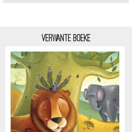
VERWANTE BOEKE