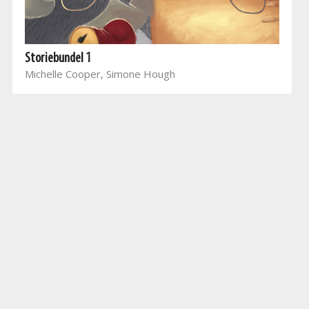
Storiebundel 1
Michelle Cooper, Simone Hough