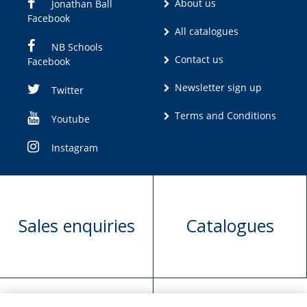
About us
Jonathan Ball
Facebook
All catalogues
NB Schools
Contact us
Facebook
Newsletter sign up
Twitter
Terms and Conditions
Youtube
Instagram
Sales enquiries
Catalogues