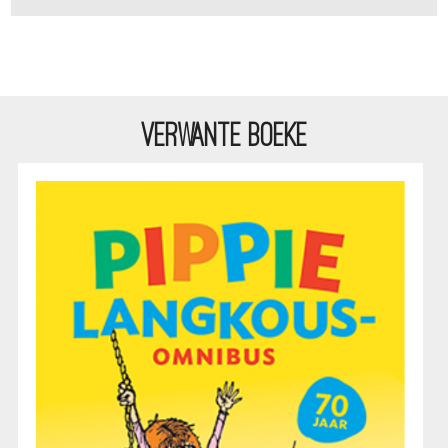
VERWANTE BOEKE