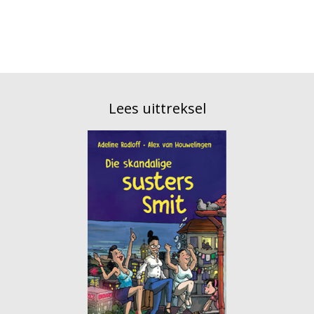
Lees uittreksel