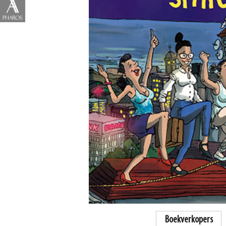
Boekverkopers