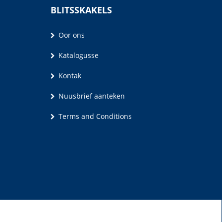
BLITSSKAKELS
Oor ons
Katalogusse
Kontak
Nuusbrief aanteken
Terms and Conditions