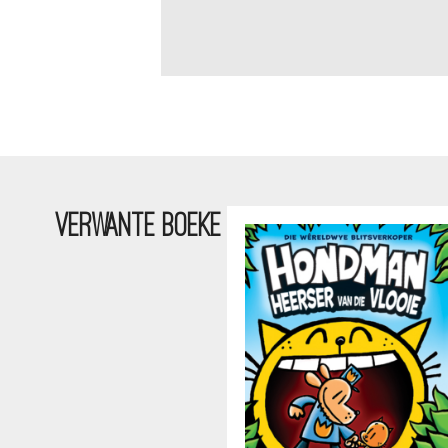
VERWANTE BOEKE