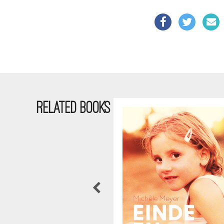
RELATED BOOKS