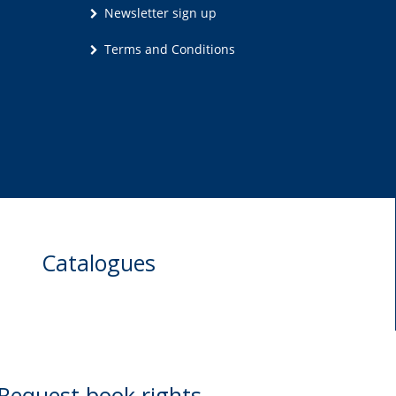
Newsletter sign up
Terms and Conditions
Catalogues
Request book rights