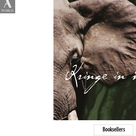
Booksellers