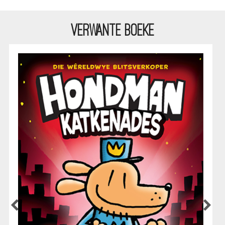
VERWANTE BOEKE