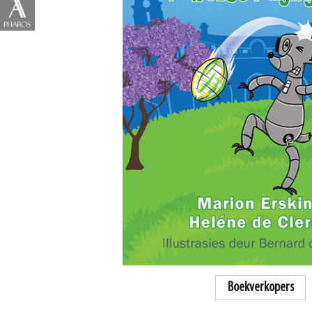
Boekverkopers