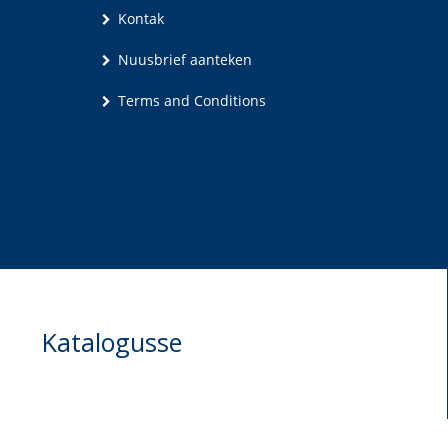
Kontak
Nuusbrief aanteken
Terms and Conditions
Katalogusse