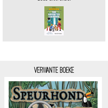
VERWANTE BOEKE