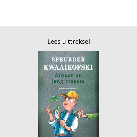
Lees uittreksel