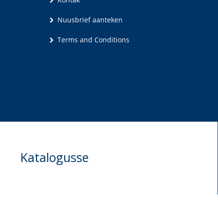
Nuusbrief aanteken
Terms and Conditions
Katalogusse