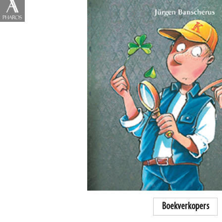
Boekverkopers