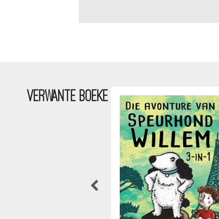
VERWANTE BOEKE