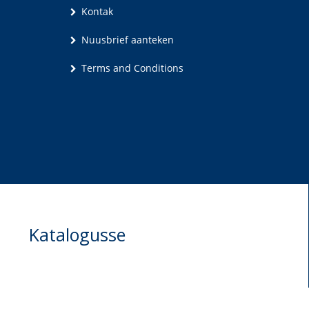
Kontak
Nuusbrief aanteken
Terms and Conditions
Katalogusse