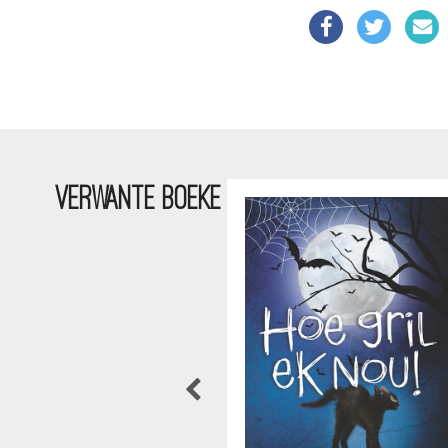
VERWANTE BOEKE