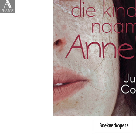
Boekverkopers