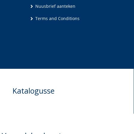
Nuusbrief aanteken
Terms and Conditions
Katalogusse