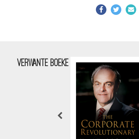
VERWANTE BOEKE