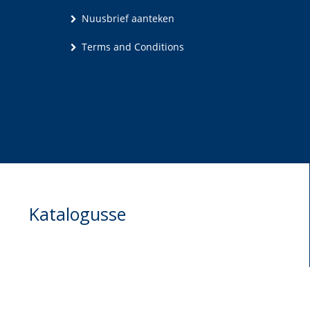
Nuusbrief aanteken
Terms and Conditions
Katalogusse