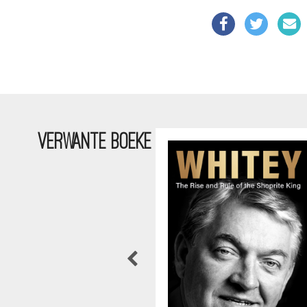
VERWANTE BOEKE