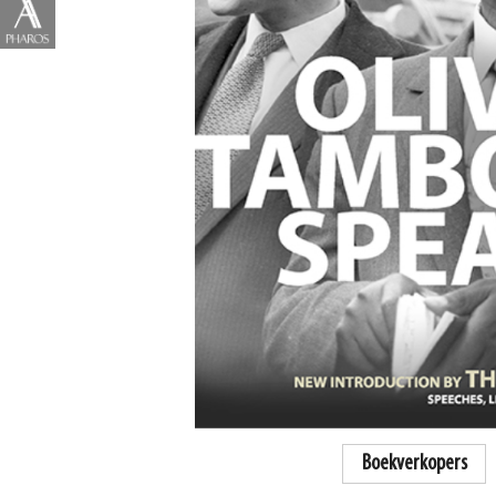
Boekverkopers