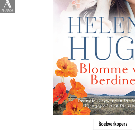
Boekverkopers