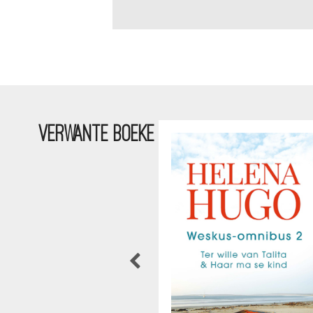
VERWANTE BOEKE