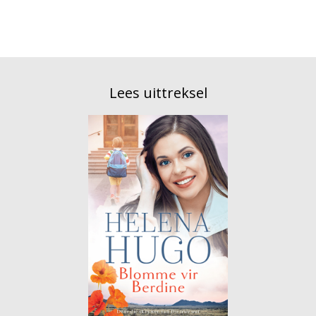
Lees uittreksel