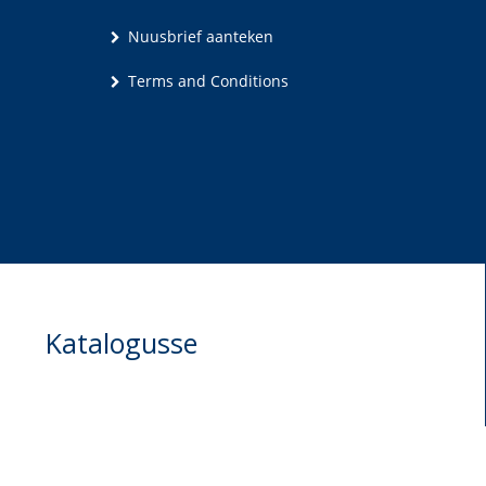
Nuusbrief aanteken
Terms and Conditions
Katalogusse