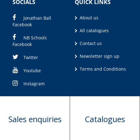
SOCIALS
QUICK LINKS
About us
Jonathan Ball
Facebook
All catalogues
NB Schools
Contact us
Facebook
Newsletter sign up
Twitter
Terms and Conditions
Youtube
Instagram
Sales enquiries
Catalogues