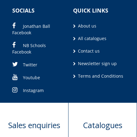
SOCIALS
QUICK LINKS
About us
Jonathan Ball
Facebook
All catalogues
NB Schools
Contact us
Facebook
Newsletter sign up
Twitter
Terms and Conditions
Youtube
Instagram
Sales enquiries
Catalogues