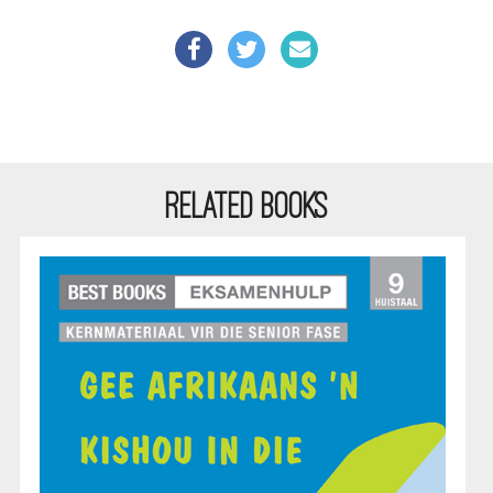
RELATED BOOKS