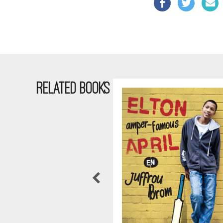
RELATED BOOKS