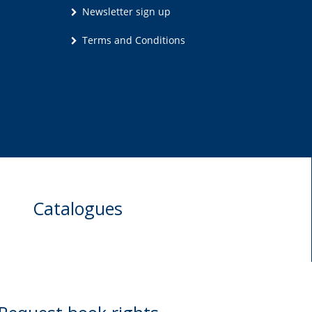
Newsletter sign up
Terms and Conditions
Catalogues