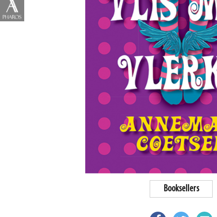
Booksellers