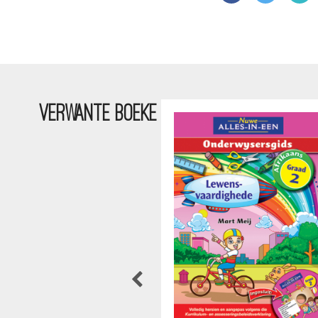
VERWANTE BOEKE