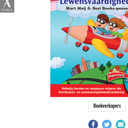
Boekverkopers