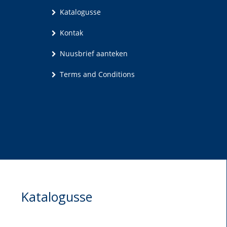
Katalogusse
Kontak
Nuusbrief aanteken
Terms and Conditions
Katalogusse